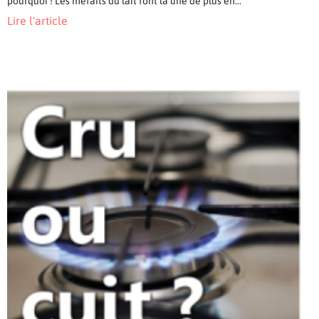
pourquoi ! Les méfaits du lait font la une de plus en...
Lire l'article