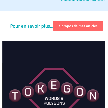
Pour en savoir plus...
à propos de mes articles