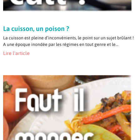
La cuisson, un poison ?
La cuisson est pleine d’inconvénients, le point sur un sujet brûlant !
A une époque inondée par les régimes en tout genre et le...
Lire l'article