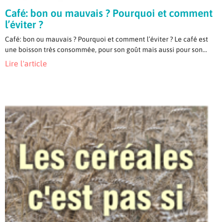
Café: bon ou mauvais ? Pourquoi et comment
l’éviter ?
Café: bon ou mauvais ? Pourquoi et comment l’éviter ? Le café est
une boisson très consommée, pour son goût mais aussi pour son...
Lire l'article