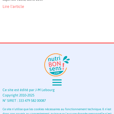
Lire l'article
Ce site est édité par J-M Lebourg
Copyright 2010-2025
N° SIRET : 333 479 582 00087
Ce site n’utilise que les cookies nécessaires au fonctionnement technique. Il n’est
donc pas soumis au consentement, puisque qu’aucune donnée personnelle n’est