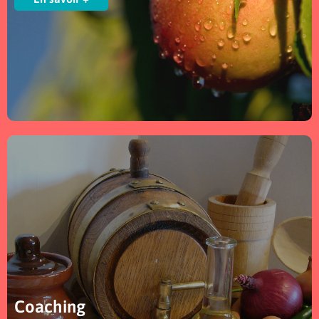
Coaching