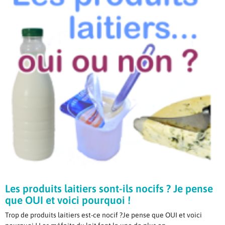
Les produits laitiers sont-ils nocifs ? Je pense
que OUI et voici pourquoi !
Trop de produits laitiers est-ce nocif ?Je pense que OUI et voici