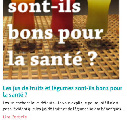
Les jus de fruits et légumes sont-ils bons pour
la santé ?
Les jus cachent leurs défauts… Je vous explique pourquoi ! Il n’est
pas si évident que les jus de fruits et de légumes soient bénéfiques...
Lire l'article