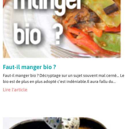
Faut-il manger bio ?
Faut-il manger bio ? Décryptage sur un sujet souvent mal cerné… Le
bio est de plus en plus adopté c’est indéniable.Il aura fallu du...
Lire l'article