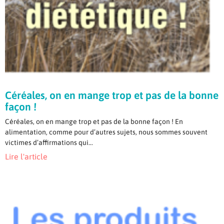
Céréales, on en mange trop et pas de la bonne
façon !
Céréales, on en mange trop et pas de la bonne façon ! En
alimentation, comme pour d’autres sujets, nous sommes souvent
victimes d’affirmations qui...
Lire l'article