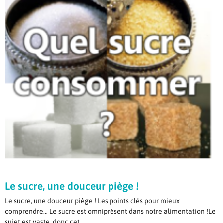
Le sucre, une douceur piège !
Le sucre, une douceur piège ! Les points clés pour mieux
comprendre… Le sucre est omniprésent dans notre alimentation !Le
sujet est vaste, donc cet...