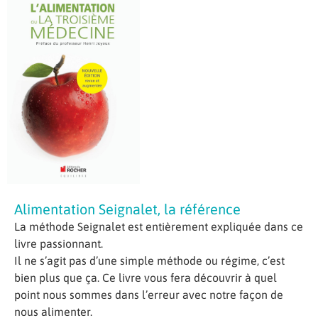
Alimentation Seignalet, la référence
La méthode Seignalet est entièrement expliquée dans ce
livre passionnant.
Il ne s’agit pas d’une simple méthode ou régime, c’est
bien plus que ça. Ce livre vous fera découvrir à quel
point nous sommes dans l’erreur avec notre façon de
nous alimenter.