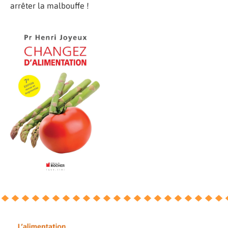
arrêter la malbouffe !