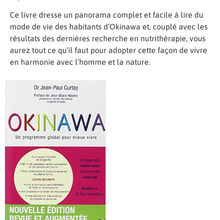
Ce livre dresse un panorama complet et facile à lire du
mode de vie des habitants d’Okinawa et, couplé avec les
résultats des dernières recherche en nutrithérapie, vous
aurez tout ce qu’il faut pour adopter cette façon de vivre
en harmonie avec l’homme et la nature.