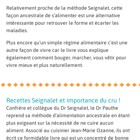
Relativement proche de la méthode Seignalet, cette
façon ancestrale de s’alimenter est une alternative
intéressante pour retrouver le forme et écarter les
maladies.
Plus encore qu’un simple régime alimentaire c’est une
autre façon de vivre car le livre vous explique
également comment bouger, marcher, vous vêtir pour
vivre mieux et plus naturellement.
Recettes Seignalet et importance du cru !
Confrère et collègue du Dr Seignalet, le Dr Pauthe
reprend sa méthode d’alimentation ancestrale en étant
plus exigeant sur la nécessité de ne cuire aucun
aliment.
Associé au cuisinier Jean-Marie Ozanne, ils ont
écrit ce formidable livre qui est un concentré de bonne