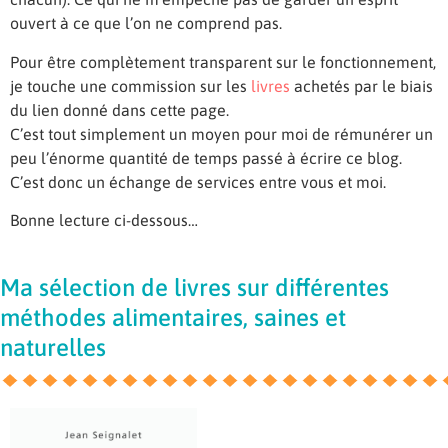
ouvert à ce que l’on ne comprend pas.
Pour être complètement transparent sur le fonctionnement,
je touche une commission sur les
livres
achetés par le biais
du lien donné dans cette page.
C’est tout simplement un moyen pour moi de rémunérer un
peu l’énorme quantité de temps passé à écrire ce blog.
C’est donc un échange de services entre vous et moi.
Bonne lecture ci-dessous…
Ma sélection de livres sur différentes
méthodes alimentaires, saines et
naturelles