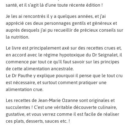
santé, et i
l s’agit là d’une toute récente édition !
Je les ai rencontrés il y a quelques années, et j’ai
apprécié ces deux personnages gentils et généreux et
auprès desquels j’ai pu recueillir de précieux conseils sur
la nutrition.
Le livre est principalement axé sur des recettes crues et,
en accord avec le régime hypotoxique du Dr Seignalet, il
commence par tout ce qu’il faut savoir sur les principes
de cette alimentation ancestrale.
Le Dr Pauthe y explique pourquoi il pense que le tout cru
est nécessaire, et surtout comment pratiquer une
alimentation crue.
Les recettes de Jean-Marie Ozanne sont originales et
succulentes ! C’est une véritable découverte culinaire,
gustative, et vous verrez comme il est facile de réaliser
ces plats, desserts, sauces etc. !