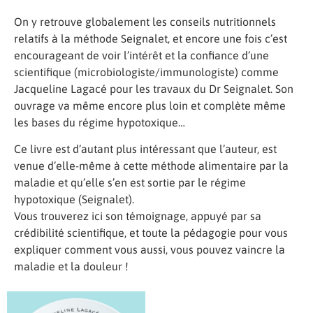
On y retrouve globalement les conseils nutritionnels
relatifs à la méthode Seignalet, et encore une fois c’est
encourageant de voir l’intérêt et la confiance d’une
scientifique (microbiologiste/immunologiste) comme
Jacqueline Lagacé pour les travaux du Dr Seignalet. Son
ouvrage va même encore plus loin et complète même
les bases du régime hypotoxique…
Ce livre est d’autant plus intéressant que l’auteur, est
venue d’elle-même à cette méthode alimentaire par la
maladie et qu’elle s’en est sortie par le régime
hypotoxique (Seignalet).
Vous trouverez ici son témoignage, appuyé par sa
crédibilité scientifique, et toute la pédagogie pour vous
expliquer comment vous aussi, vous pouvez vaincre la
maladie et la douleur !