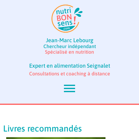
Jean-Marc Lebourg
Chercheur indépendant
Spécialisé en nutrition
Expert en alimentation Seignalet
Consultations et coaching à distance
Livres recommandés