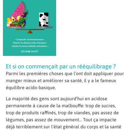
Et si on commençait par un rééquilibrage ?
Parmi les premières choses que l’ont doit appliquer pour
manger mieux et améliorer sa santé, il y a le fameux
équilibre acido-basique.
La majorité des gens sont aujourd’hui en acidose
permanente à cause de la malbouffe: trop de sucres,
trop de produits raffinés, trop de viandes, pas assez de
légumes, pas assez de mouvement… Tout ça impacte
déjà terriblement sur l’état général du corps et la santé