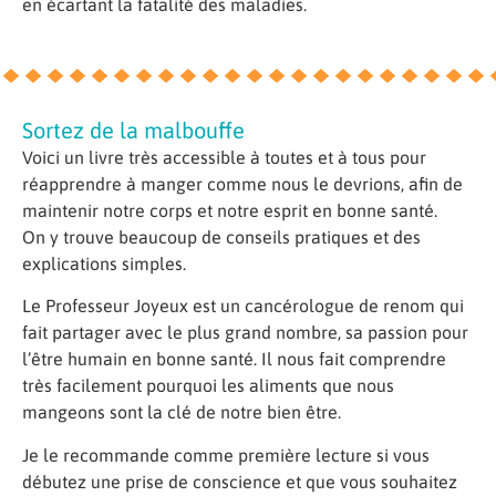
en écartant la fatalité des maladies.
Sortez de la malbouffe
Voici un livre très accessible à toutes et à tous pour
réapprendre à manger comme nous le devrions, afin de
maintenir notre corps et notre esprit en bonne santé.
On y trouve beaucoup de conseils pratiques et des
explications simples.
Le Professeur Joyeux est un cancérologue de renom qui
fait partager avec le plus grand nombre, sa passion pour
l’être humain en bonne santé. Il nous fait comprendre
très facilement pourquoi les aliments que nous
mangeons sont la clé de notre bien être.
Je le recommande comme première lecture si vous
débutez une prise de conscience et que vous souhaitez