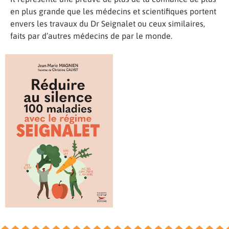
en plus grande que les médecins et scientifiques portent
envers les travaux du Dr Seignalet ou ceux similaires,
faits par d’autres médecins de par le monde.