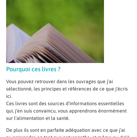
Pourquoi ces livres ?
Vous pouvez retrouver dans les ouvrages que j’ai
sélectionné, les principes et références de ce que j’écris
ici.
Ces livres sont des sources d’informations essentielles
qui, j’en suis convaincu, vous apprendrons énormément
sur l’alimentation et la santé.
De plus ils sont en parfaite adéquation avec ce que j’ai