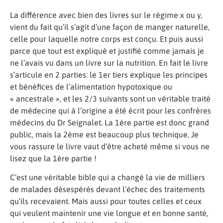
La différence avec bien des livres sur le régime x ou y,
vient du fait qu’il s’agit d’une façon de manger naturelle,
celle pour laquelle notre corps est conçu. Et puis aussi
parce que tout est expliqué et justifié comme jamais je
ne l’avais vu dans un livre sur la nutrition. En fait le livre
s’articule en 2 parties: le 1er tiers explique les principes
et bénéfices de l’alimentation hypotoxique ou
« ancestrale », et les 2/3 suivants sont un véritable traité
de médecine qui à l’origine a été écrit pour les confrères
médecins du Dr Seignalet. La 1ère partie est donc grand
public, mais la 2ème est beaucoup plus technique. Je
vous rassure le livre vaut d’être acheté même si vous ne
lisez que la 1ère partie !
C’est une véritable bible qui a changé la vie de milliers
de malades désespérés devant l’échec des traitements
qu’ils recevaient. Mais aussi pour toutes celles et ceux
qui veulent maintenir une vie longue et en bonne santé,