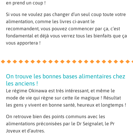
en prend un coup !
Si vous ne voulez pas changer d’un seul coup toute votre
alimentation, comme les livres ci-avant le
recommandent, vous pouvez commencer par ça, c’est
fondamental et déjà vous verrez tous les bienfaits que ça
vous apportera !
On trouve les bonnes bases alimentaires chez
les anciens !
Le régime Okinawa est très intéressant, et même le
mode de vie qui règne sur cette ile magique ! Résultat
les gens y vivent en bonne santé, heureux et longtemps !
On retrouve bien des points communs avec les
alimentations préconisées par le Dr Seignalet, le Pr
Joyeux et d’autres.