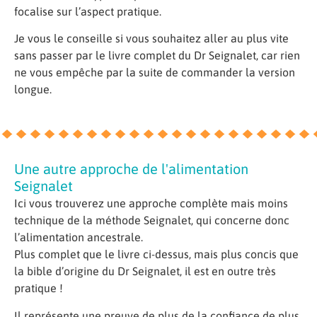
focalise sur l’aspect pratique.
Je vous le conseille si vous souhaitez aller au plus vite
sans passer par le livre complet du Dr Seignalet, car rien
ne vous empêche par la suite de commander la version
longue.
Une autre approche de l'alimentation
Seignalet
Ici vous trouverez une approche complète mais moins
technique de la méthode Seignalet, qui concerne donc
l’alimentation ancestrale.
Plus complet que le livre ci-dessus, mais plus concis que
la bible d’origine du Dr Seignalet, il est en outre très
pratique !
Il représente une preuve de plus de la confiance de plus