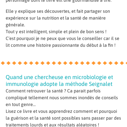
personnage dont le livre est une gourmandise à lire.
Elle y explique ses découvertes, et fait partager son
expérience sur la nutrition et la santé de manière
générale.
Tout y est intelligent, simple et plein de bon sens !
C’est pourquoi je ne peux que vous le conseiller car il se
lit comme une histoire passionnante du début à la fin !
Quand une chercheuse en microbiologie et
immunologie adopte la méthode Seignalet
Comment retrouver la santé ? Ca parait parfois
compliqué tellement nous sommes inondés de conseils
en tout genre…
Lisez ce livre et vous apprendrez comment et pourquoi
la guérison et la santé sont possibles sans passer par des
traitements lourds et aux résultats aléatoires !