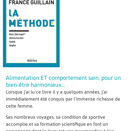
Alimentation ET comportement sain, pour un
bien-être harmonieux...
Lorsque j’ai lu ce livre il y a quelques années, j’ai
immédiatement été conquis par l’immense richesse de
cette femme.
Ses nombreux voyages, sa condition de sportive
accomplie et sa formation scientifique en font un