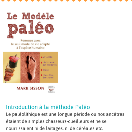
Introduction à la méthode Paléo
Le paléolithique est une longue période ou nos ancêtres
étaient de simples chasseurs-cueilleurs et ne se
nourrissaient ni de laitages, ni de céréales etc.