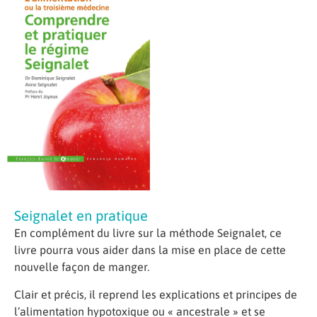
Seignalet en pratique
En complément du livre sur la méthode Seignalet, ce
livre pourra vous aider dans la mise en place de cette
nouvelle façon de manger.
Clair et précis, il reprend les explications et principes de
l’alimentation hypotoxique ou « ancestrale » et se